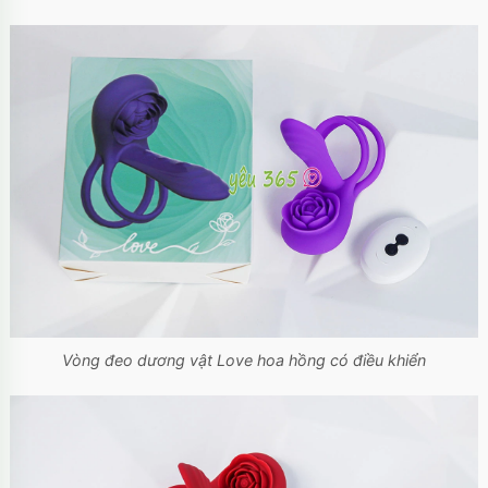
Vòng đeo dương vật Love hoa hồng có điều khiển