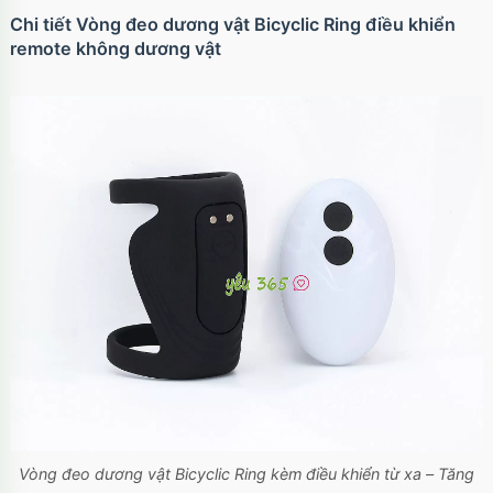
Chi tiết Vòng đeo dương vật Bicyclic Ring điều khiển
remote không dương vật
Vòng đeo dương vật Bicyclic Ring kèm điều khiển từ xa – Tăng