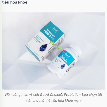
tiêu hóa khỏe
Viên uống men vi sinh Good Choice’s Probiotic – Lựa chọn tốt
nhất cho một hệ tiêu hóa khỏe mạnh