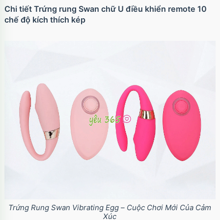
Chi tiết Trứng rung Swan chữ U điều khiển remote 10
chế độ kích thích kép
Trứng Rung Swan Vibrating Egg – Cuộc Chơi Mới Của Cảm
Xúc