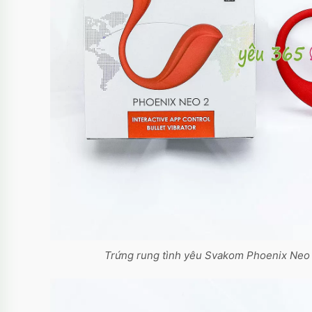
Trứng rung tình yêu Svakom Phoenix Neo 2