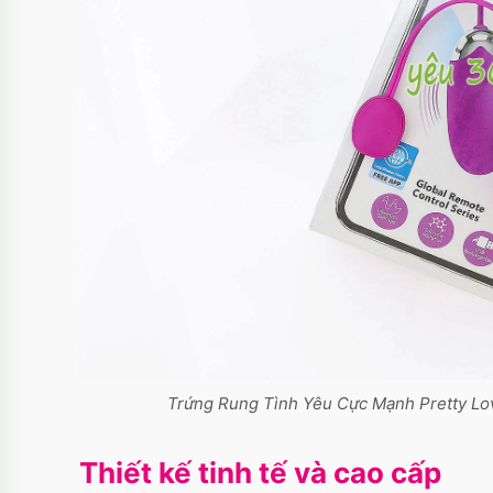
Trứng Rung Tình Yêu Cực Mạnh Pretty Lo
Thiết kế tinh tế và cao cấp