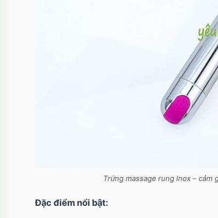
Trứng massage rung Inox – cảm g
Đặc điểm nổi bật: