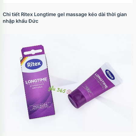
Chi tiết Ritex Longtime gel massage kéo dài thời gian
nhập khẩu Đức