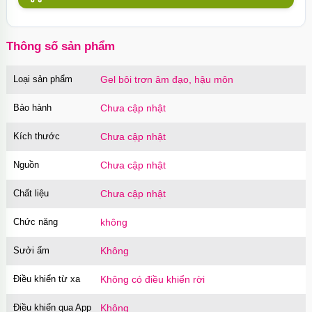
Thông số sản phẩm
Loại sản phẩm
Gel bôi trơn âm đạo, hậu môn
Bảo hành
Chưa cập nhật
Kích thước
Chưa cập nhật
Nguồn
Chưa cập nhật
Chất liệu
Chưa cập nhật
Chức năng
không
Sưởi ấm
Không
Điều khiển từ xa
Không có điều khiển rời
Điều khiển qua App
Không