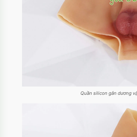
Quần silicon gắn dương vậ