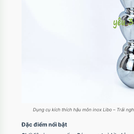
Dụng cụ kích thích hậu môn inox Libo – Trải ngh
Đặc điểm nổi bật