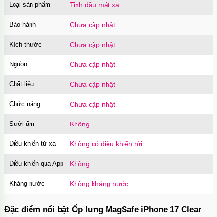
Loại sản phẩm
Tinh dầu mát xa
Bảo hành
Chưa cập nhật
Kích thước
Chưa cập nhật
Nguồn
Chưa cập nhật
Chất liệu
Chưa cập nhật
Chức năng
Chưa cập nhật
Sưởi ấm
Không
Điều khiển từ xa
Không có điều khiển rời
Điều khiển qua App
Không
Kháng nước
Không kháng nước
Đặc điểm nổi bật Ốp lưng MagSafe iPhone 17 Clear