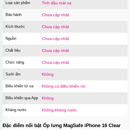
Loại sản phẩm
Tinh dầu mát xa
Bảo hành
Chưa cập nhật
Kích thước
Chưa cập nhật
Nguồn
Chưa cập nhật
Chất liệu
Chưa cập nhật
Chức năng
Chưa cập nhật
Sưởi ấm
Không
Điều khiển từ xa
Không có điều khiển rời
Điều khiển qua App
Không
Kháng nước
Không kháng nước
Đặc điểm nổi bật Ốp lưng MagSafe iPhone 16 Clear