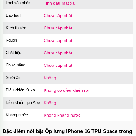
Loại sản phẩm
Tinh dầu mát xa
Bảo hành
Chưa cập nhật
Kích thước
Chưa cập nhật
Nguồn
Chưa cập nhật
Chất liệu
Chưa cập nhật
Chức năng
Chưa cập nhật
Sưởi ấm
Không
Điều khiển từ xa
Không có điều khiển rời
Điều khiển qua App
Không
Kháng nước
Không kháng nước
Đặc điểm nổi bật Ốp lưng iPhone 16 TPU Space trong