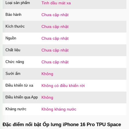
Loại sản phẩm
Tinh dầu mát xa
Bảo hành
Chưa cập nhật
Kích thước
Chưa cập nhật
Nguồn
Chưa cập nhật
Chất liệu
Chưa cập nhật
Chức năng
Chưa cập nhật
Sưởi ấm
Không
Điều khiển từ xa
Không có điều khiển rời
Điều khiển qua App
Không
Kháng nước
Không kháng nước
Đặc điểm nổi bật Ốp lưng iPhone 16 Pro TPU Space