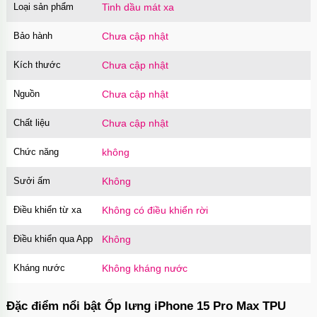
Loại sản phẩm
Tinh dầu mát xa
Bảo hành
Chưa cập nhật
Kích thước
Chưa cập nhật
Nguồn
Chưa cập nhật
Chất liệu
Chưa cập nhật
Chức năng
không
Sưởi ấm
Không
Điều khiển từ xa
Không có điều khiển rời
Điều khiển qua App
Không
Kháng nước
Không kháng nước
Đặc điểm nổi bật Ốp lưng iPhone 15 Pro Max TPU