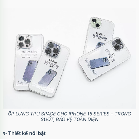
ỐP LƯNG TPU SPACE CHO IPHONE 15 SERIES – TRONG
SUỐT, BẢO VỆ TOÀN DIỆN
✨ Thiết kế nổi bật