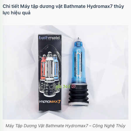
Chi tiết Máy tập dương vật Bathmate Hydromax7 thủy
lực hiệu quả
Máy Tập Dương Vật Bathmate Hydromax7 – Công Nghệ Thủy