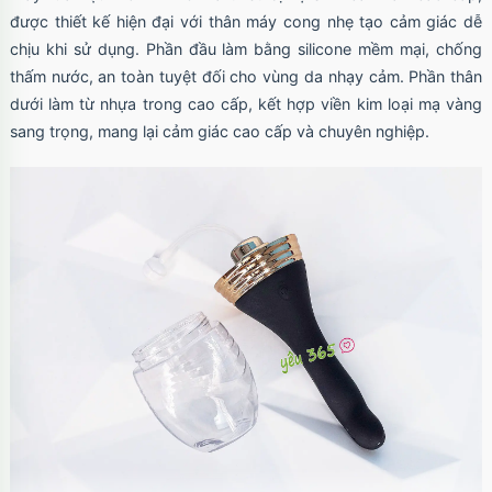
được thiết kế hiện đại với thân máy cong nhẹ tạo cảm giác dễ
chịu khi sử dụng. Phần đầu làm bằng silicone mềm mại, chống
thấm nước, an toàn tuyệt đối cho vùng da nhạy cảm. Phần thân
dưới làm từ nhựa trong cao cấp, kết hợp viền kim loại mạ vàng
sang trọng, mang lại cảm giác cao cấp và chuyên nghiệp.