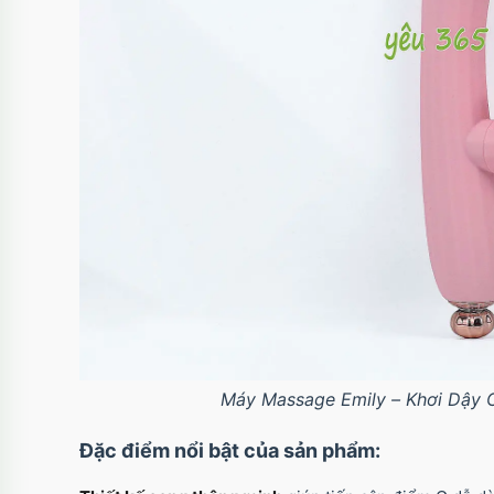
Máy Massage Emily – Khơi Dậy 
Đặc điểm nổi bật của sản phẩm: