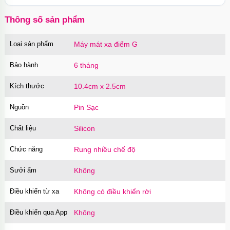
Thông số sản phẩm
Loại sản phẩm
Máy mát xa điểm G
Bảo hành
6 tháng
Kích thước
10.4cm x 2.5cm
Nguồn
Pin Sạc
Chất liệu
Silicon
Chức năng
Rung nhiều chế độ
Sưởi ấm
Không
Điều khiển từ xa
Không có điều khiển rời
Điều khiển qua App
Không