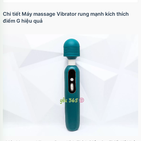
Chi tiết Máy massage Vibrator rung mạnh kích thích
điểm G hiệu quả