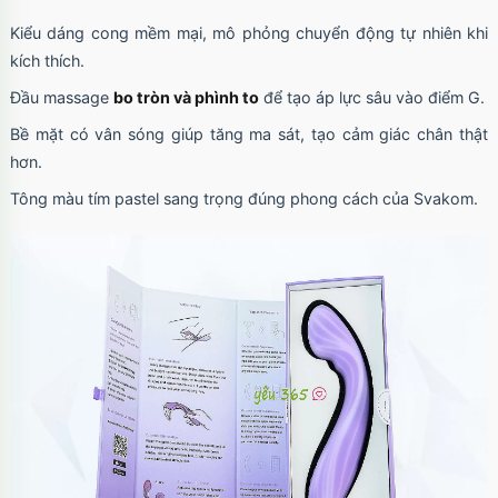
Kiểu dáng cong mềm mại, mô phỏng chuyển động tự nhiên khi
kích thích.
Đầu massage
bo tròn và phình to
để tạo áp lực sâu vào điểm G.
Bề mặt có vân sóng giúp tăng ma sát, tạo cảm giác chân thật
hơn.
Tông màu tím pastel sang trọng đúng phong cách của Svakom.