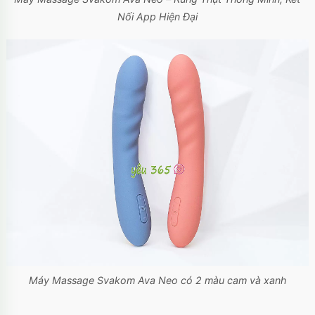
Nối App Hiện Đại
Máy Massage Svakom Ava Neo có 2 màu cam và xanh