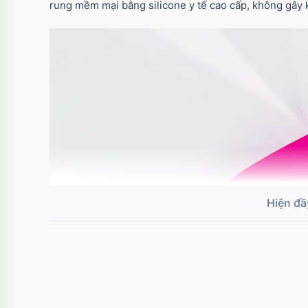
rung mềm mại bằng silicone y tế cao cấp, không gây k