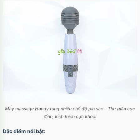
Máy massage Handy rung nhiều chế độ pin sạc – Thư giãn cực
đỉnh, kích thích cực khoái
Đặc điểm nổi bật: