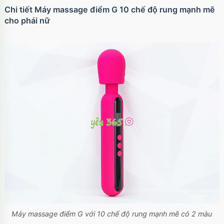
Chi tiết Máy massage điểm G 10 chế độ rung mạnh mẽ
cho phái nữ
Máy massage điểm G với 10 chế độ rung mạnh mẽ có 2 màu