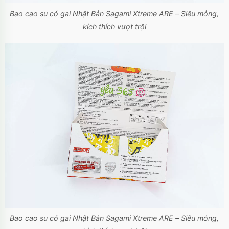
Bao cao su có gai Nhật Bản Sagami Xtreme ARE – Siêu mỏng,
kích thích vượt trội
Bao cao su có gai Nhật Bản Sagami Xtreme ARE – Siêu mỏng,