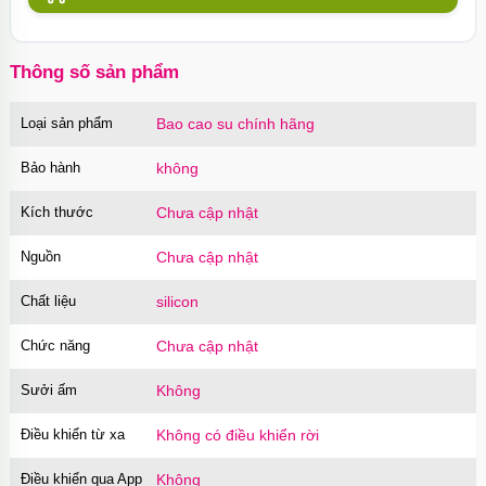
Thông số sản phẩm
Loại sản phẩm
Bao cao su chính hãng
Bảo hành
không
Kích thước
Chưa cập nhật
Nguồn
Chưa cập nhật
Chất liệu
silicon
Chức năng
Chưa cập nhật
Sưởi ấm
Không
Điều khiển từ xa
Không có điều khiển rời
Điều khiển qua App
Không