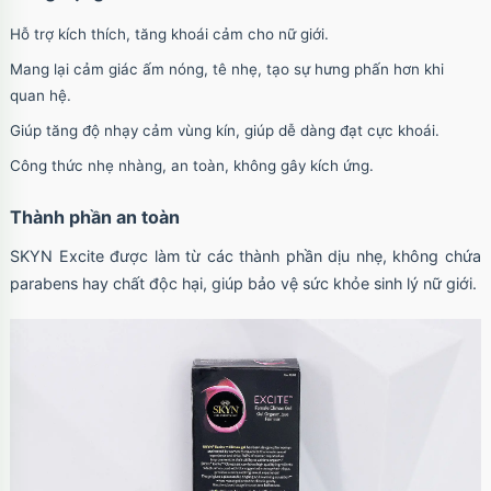
Hỗ trợ kích thích, tăng khoái cảm cho nữ giới.
Mang lại cảm giác ấm nóng, tê nhẹ, tạo sự hưng phấn hơn khi
quan hệ.
Giúp tăng độ nhạy cảm vùng kín, giúp dễ dàng đạt cực khoái.
Công thức nhẹ nhàng, an toàn, không gây kích ứng.
Thành phần an toàn
SKYN Excite được làm từ các thành phần dịu nhẹ, không chứa
parabens hay chất độc hại, giúp bảo vệ sức khỏe sinh lý nữ giới.