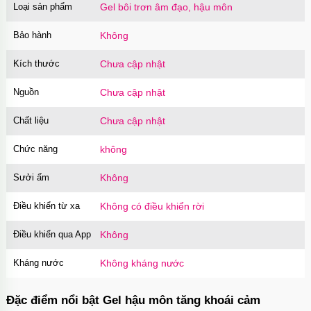
Loại sản phẩm
Gel bôi trơn âm đạo, hậu môn
Bảo hành
Không
Kích thước
Chưa cập nhật
Nguồn
Chưa cập nhật
Chất liệu
Chưa cập nhật
Chức năng
không
Sưởi ấm
Không
Điều khiển từ xa
Không có điều khiển rời
Điều khiển qua App
Không
Kháng nước
Không kháng nước
Đặc điểm nổi bật Gel hậu môn tăng khoái cảm