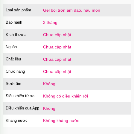
Loại sản phẩm
Gel bôi trơn âm đạo, hậu môn
Bảo hành
3 tháng
Kích thước
Chưa cập nhật
Nguồn
Chưa cập nhật
Chất liệu
Chưa cập nhật
Chức năng
Chưa cập nhật
Sưởi ấm
Không
Điều khiển từ xa
Không có điều khiển rời
Điều khiển qua App
Không
Kháng nước
Không kháng nước