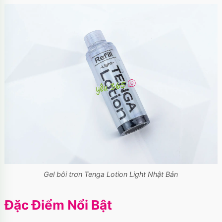
Gel bôi trơn Tenga Lotion Light Nhật Bản
Đặc Điểm Nổi Bật