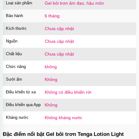
Loại sản phẩm
Gel bôi trơn âm đạo, hậu môn
Bảo hành
6 tháng
Kích thước
Chưa cập nhật
Nguồn
Chưa cập nhật
Chất liệu
Chưa cập nhật
Chức năng
không
Sưởi ấm
Không
Điều khiển từ xa
Không có điều khiển rời
Điều khiển qua App
Không
Kháng nước
Không kháng nước
Đặc điểm nổi bật Gel bôi trơn Tenga Lotion Light