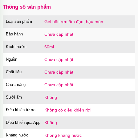
Thông số sản phẩm
Loại sản phẩm
Gel bôi trơn âm đạo, hậu môn
Bảo hành
Chưa cập nhật
Kích thước
60ml
Nguồn
Chưa cập nhật
Chất liệu
Chưa cập nhật
Chức năng
Chưa cập nhật
Sưởi ấm
Không
Điều khiển từ xa
Không có điều khiển rời
Điều khiển qua App
Không
Kháng nước
Không kháng nước