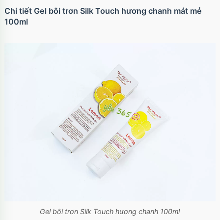
Chi tiết Gel bôi trơn Silk Touch hương chanh mát mẻ
100ml
Gel bôi trơn Silk Touch hương chanh 100ml