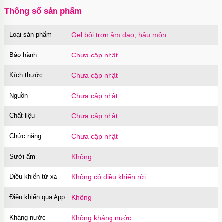
Thông số sản phẩm
Loại sản phẩm
Gel bôi trơn âm đạo, hậu môn
Bảo hành
Chưa cập nhật
Kích thước
Chưa cập nhật
Nguồn
Chưa cập nhật
Chất liệu
Chưa cập nhật
Chức năng
Chưa cập nhật
Sưởi ấm
Không
Điều khiển từ xa
Không có điều khiển rời
Điều khiển qua App
Không
Kháng nước
Không kháng nước