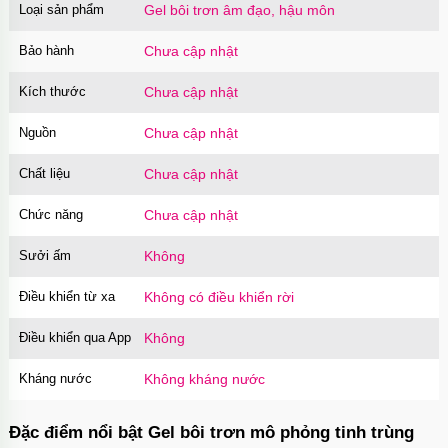
Loại sản phẩm
Gel bôi trơn âm đạo, hậu môn
Bảo hành
Chưa cập nhật
Kích thước
Chưa cập nhật
Nguồn
Chưa cập nhật
Chất liệu
Chưa cập nhật
Chức năng
Chưa cập nhật
Sưởi ấm
Không
Điều khiển từ xa
Không có điều khiển rời
Điều khiển qua App
Không
Kháng nước
Không kháng nước
Đặc điểm nổi bật Gel bôi trơn mô phỏng tinh trùng