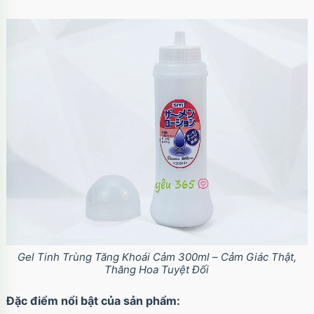
Gel Tinh Trùng Tăng Khoái Cảm 300ml – Cảm Giác Thật,
Thăng Hoa Tuyệt Đối
Đặc điểm nổi bật của sản phẩm: