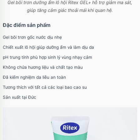
Gel bôi trơn dưỡng ẩm lô hội Ritex GEL+ hỗ trợ giảm ma sát,
giúp tăng cảm giác thoải mái khi quan hệ.
Đặc điểm sản phẩm
Gel bôi trơn gốc nước dịu nhẹ
Chiết xuất lô hội giúp dưỡng ẩm và làm dịu da
pH trung tính phù hợp sinh lý vùng nhạy cảm
Không chứa hương liệu và chất tạo màu
Đã kiểm nghiệm da liễu an toàn
Tương thích với tất cả các loại bao cao su
Sản xuất tại Đức