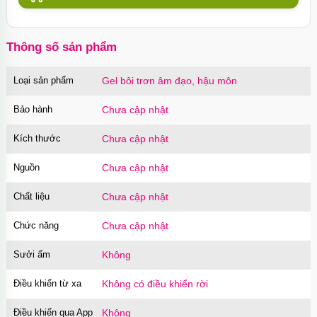
Thông số sản phẩm
Loại sản phẩm
Gel bôi trơn âm đạo, hậu môn
Bảo hành
Chưa cập nhật
Kích thước
Chưa cập nhật
Nguồn
Chưa cập nhật
Chất liệu
Chưa cập nhật
Chức năng
Chưa cập nhật
Sưởi ấm
Không
Điều khiển từ xa
Không có điều khiển rời
Điều khiển qua App
Không