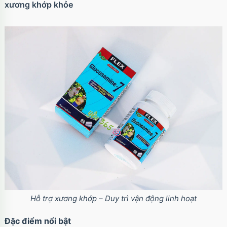
xương khớp khỏe
Hỗ trợ xương khớp – Duy trì vận động linh hoạt
Đặc điểm nổi bật