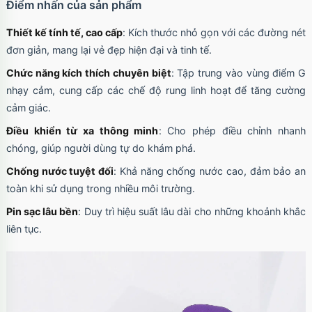
Điểm nhấn của sản phẩm
Thiết kế tính tế, cao cấp
: Kích thước nhỏ gọn với các đường nét
đơn giản, mang lại vẻ đẹp hiện đại và tinh tế.
Chức năng kích thích chuyên biệt
: Tập trung vào vùng điểm G
nhạy cảm, cung cấp các chế độ rung linh hoạt để tăng cường
cảm giác.
Điều khiển từ xa thông minh
: Cho phép điều chỉnh nhanh
chóng, giúp người dùng tự do khám phá.
Chống nước tuyệt đối
: Khả năng chống nước cao, đảm bảo an
toàn khi sử dụng trong nhiều môi trường.
Pin sạc lâu bền
: Duy trì hiệu suất lâu dài cho những khoảnh khắc
liên tục.