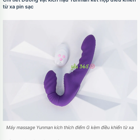
từ xa pin sạc
Máy massage Yunman kích thích điểm G kèm điều khiển từ xa