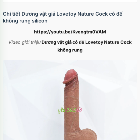
Chi tiết Dương vật giả Lovetoy Nature Cock có đế
không rung silicon
https://youtu.be/Kveogtm0VAM
Video giới thiệu
Dương vật giả có đế Lovetoy Nature Cock
không rung