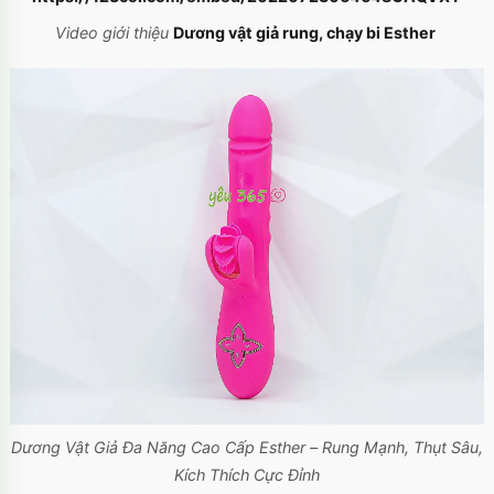
Video giới thiệu
Dương vật giả rung, chạy bi Esther
Dương Vật Giả Đa Năng Cao Cấp Esther – Rung Mạnh, Thụt Sâu,
Kích Thích Cực Đỉnh