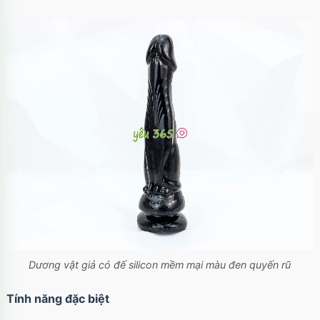
Dương vật giả có đế silicon mềm mại màu đen quyến rũ
Tính năng đặc biệt