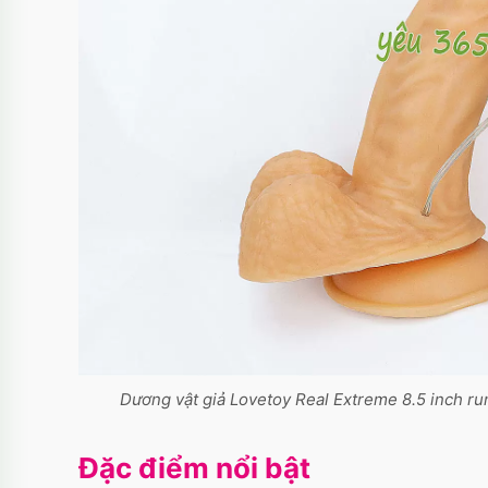
Dương vật giả Lovetoy Real Extreme 8.5 inch ru
Đặc điểm nổi bật