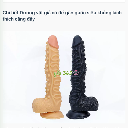
Chi tiết Dương vật giả có đế gân guốc siêu khủng kích
thích căng đầy