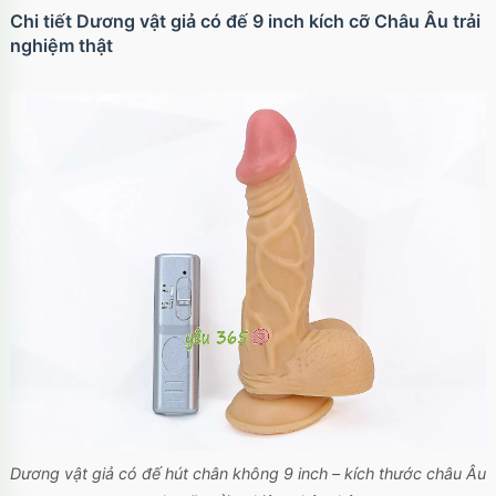
Chi tiết Dương vật giả có đế 9 inch kích cỡ Châu Âu trải
nghiệm thật
Dương vật giả có đế hút chân không 9 inch – kích thước châu Âu