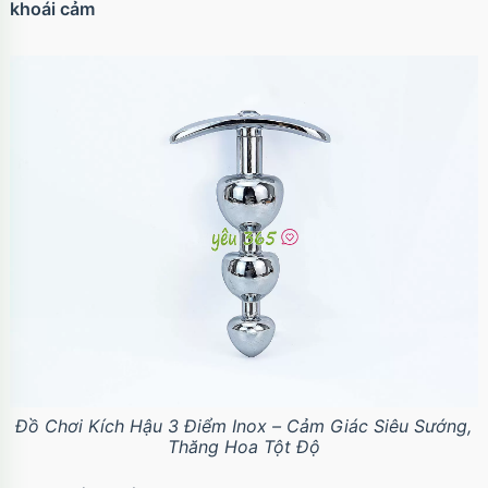
khoái cảm
Đồ Chơi Kích Hậu 3 Điểm Inox – Cảm Giác Siêu Sướng,
Thăng Hoa Tột Độ