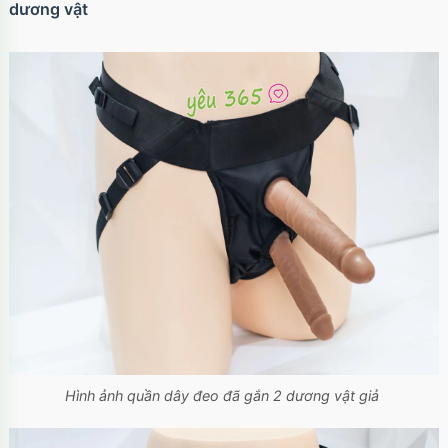
dương vật
Hình ảnh quần dây đeo đã gắn 2 dương vật giả