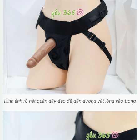
Hình ảnh rõ nét quần dây đeo đã gắn dương vật lòng vào trong