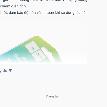
chiếm diện tích.
 tốt, đảm bảo độ bền và an toàn khi sử dụng lâu dài.
Không thể tải nội dung