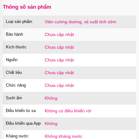
Thông số sản phẩm
Loại sản phẩm
Viên cường dương, xịt xuất tinh sớm
Bảo hành
Chưa cập nhật
Kích thước
Chưa cập nhật
Nguồn
Chưa cập nhật
Chất liệu
Chưa cập nhật
Chức năng
Chưa cập nhật
Sưởi ấm
Không
Điều khiển từ xa
Không có điều khiển rời
Điều khiển qua App
Không
Kháng nước
Không kháng nước