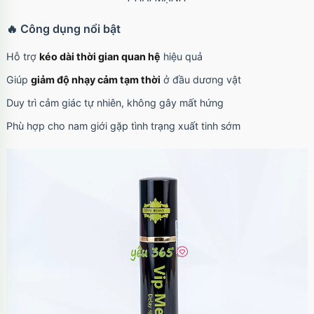
🔥 Công dụng nổi bật
Hỗ trợ
kéo dài thời gian quan hệ
hiệu quả
Giúp
giảm độ nhạy cảm tạm thời
ở đầu dương vật
Duy trì cảm giác tự nhiên, không gây mất hứng
Phù hợp cho nam giới gặp tình trạng xuất tinh sớm