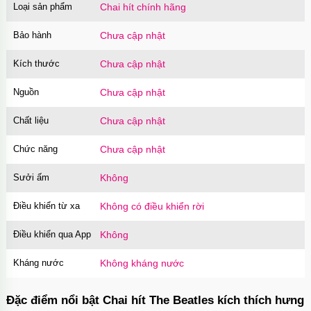
Loại sản phẩm
Chai hít chính hãng
Bảo hành
Chưa cập nhật
Kích thước
Chưa cập nhật
Nguồn
Chưa cập nhật
Chất liệu
Chưa cập nhật
Chức năng
Chưa cập nhật
Sưởi ấm
Không
Điều khiển từ xa
Không có điều khiển rời
Điều khiển qua App
Không
Kháng nước
Không kháng nước
Đặc điểm nổi bật Chai hít The Beatles kích thích hưng