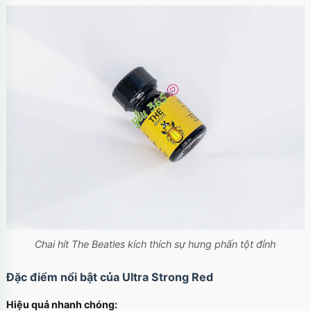
Chai hít The Beatles kích thích sự hưng phấn tột đỉnh
Đặc điểm nổi bật của Ultra Strong Red
Hiệu quả nhanh chóng: