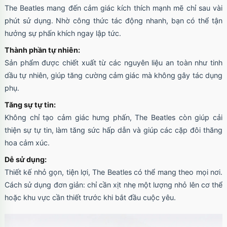
The Beatles mang đến cảm giác kích thích mạnh mẽ chỉ sau vài
phút sử dụng. Nhờ công thức tác động nhanh, bạn có thể tận
hưởng sự phấn khích ngay lập tức.
Thành phần tự nhiên:
Sản phẩm được chiết xuất từ các nguyên liệu an toàn như tinh
dầu tự nhiên, giúp tăng cường cảm giác mà không gây tác dụng
phụ.
Tăng sự tự tin:
Không chỉ tạo cảm giác hưng phấn, The Beatles còn giúp cải
thiện sự tự tin, làm tăng sức hấp dẫn và giúp các cặp đôi thăng
hoa cảm xúc.
Dễ sử dụng:
Thiết kế nhỏ gọn, tiện lợi, The Beatles có thể mang theo mọi nơi.
Cách sử dụng đơn giản: chỉ cần xịt nhẹ một lượng nhỏ lên cơ thể
hoặc khu vực cần thiết trước khi bắt đầu cuộc yêu.