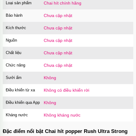
Loại sản phẩm
Chai hít chính hãng
Bảo hành
Chưa cập nhật
Kích thước
Chưa cập nhật
Nguồn
Chưa cập nhật
Chất liệu
Chưa cập nhật
Chức năng
Chưa cập nhật
Sưởi ấm
Không
Điều khiển từ xa
Không có điều khiển rời
Điều khiển qua App
Không
Kháng nước
Không kháng nước
Đặc điểm nổi bật Chai hít popper Rush Ultra Strong