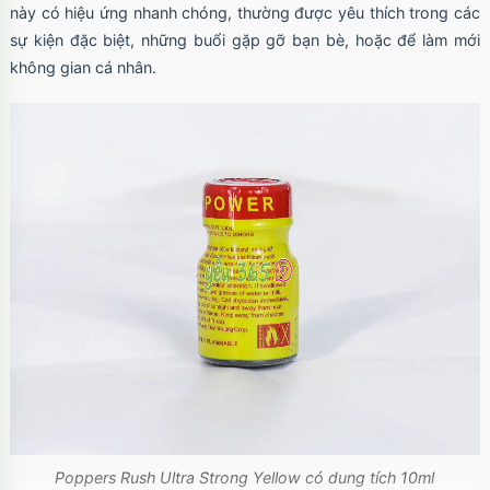
này có hiệu ứng nhanh chóng, thường được yêu thích trong các
sự kiện đặc biệt, những buổi gặp gỡ bạn bè, hoặc để làm mới
không gian cá nhân.
Poppers Rush Ultra Strong Yellow có dung tích 10ml