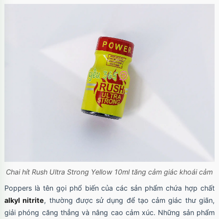
Chai hít Rush Ultra Strong Yellow 10ml tăng cảm giác khoái cảm
Poppers là tên gọi phổ biến của các sản phẩm chứa hợp chất
alkyl nitrite
, thường được sử dụng để tạo cảm giác thư giãn,
giải phóng căng thẳng và nâng cao cảm xúc. Những sản phẩm