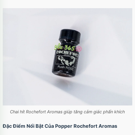
Chai hít Rochefort Aromas giúp tăng cảm giác phấn khích
Đặc Điểm Nổi Bật Của Popper Rochefort Aromas