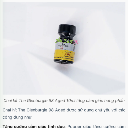
Chai hít The Glenburgie 98 Aged 10ml tăng cảm giác hưng phấn
Chai hít The Glenburgie 98 Aged được sử dụng chủ yếu với các
công dụng như:
Tăng cường cảm giác tình dục
: Popper giúp tăng cường cảm